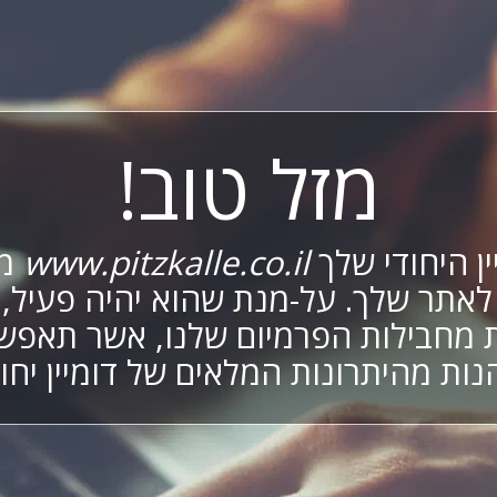
מזל טוב!
ין היחודי שלך
www.pitzkalle.co.il
מח
לאתר שלך. על-מנת שהוא יהיה פעיל,
מחבילות הפרמיום שלנו, אשר תאפש
נות מהיתרונות המלאים של דומיין יחוד